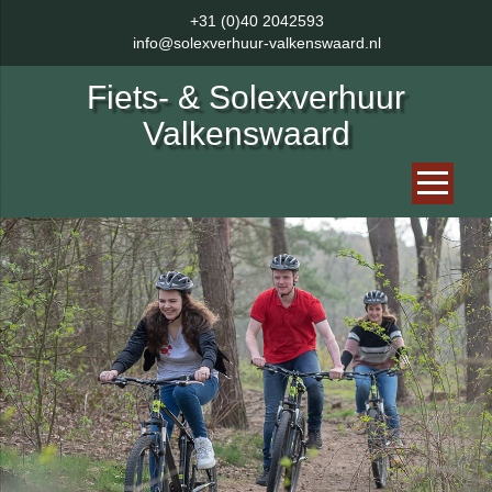
+31 (0)40 2042593
info@solexverhuur-valkenswaard.nl
Fiets- & Solexverhuur
Valkenswaard