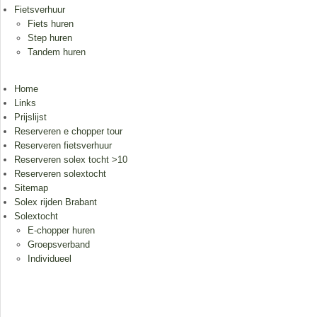
Fietsverhuur
Fiets huren
Step huren
Tandem huren
Home
Links
Prijslijst
Reserveren e chopper tour
Reserveren fietsverhuur
Reserveren solex tocht >10
Reserveren solextocht
Sitemap
Solex rijden Brabant
Solextocht
E-chopper huren
Groepsverband
Individueel