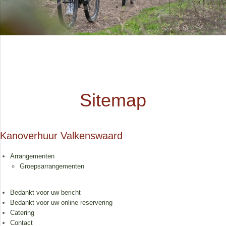
Sitemap
Kanoverhuur Valkenswaard
Arrangementen
Groepsarrangementen
Bedankt voor uw bericht
Bedankt voor uw online reservering
Catering
Contact